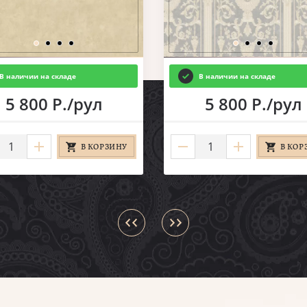
В наличии на складе
В наличии на складе
5 800 Р./рул
5 800 Р./рул
В КОРЗИНУ
В КОР