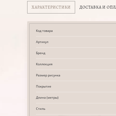
ХАРАКТЕРИСТИКИ
ДОСТАВКА И ОПЛ
Код товара
Артикул
Бренд
Коллекция
Размер рисунка
Покрытие
Длина (метры)
Стиль