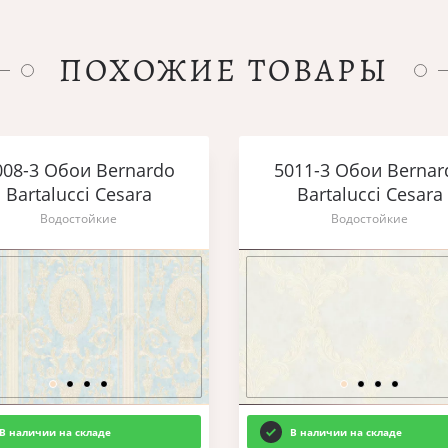
ПОХОЖИЕ ТОВАРЫ
008-3 Обои Bernardo
5011-3 Обои Bernar
Bartalucci Cesara
Bartalucci Cesara
Водостойкие
Водостойкие
В наличии на складе
В наличии на складе