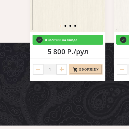
В наличии на складе
5 800 Р./рул
В КОРЗИНУ