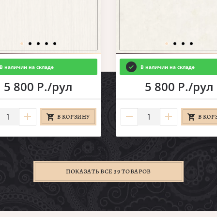
В наличии на складе
В наличии на складе
5 800 Р./рул
5 800 Р./рул
В КОРЗИНУ
В КОР
ПОКАЗАТЬ ВСЕ 39 ТОВАРОВ