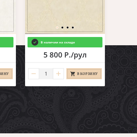
В наличии на складе
5 800 Р./рул
ЗИНУ
В КОРЗИНУ