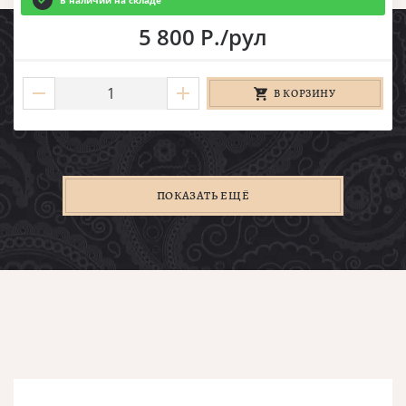
В наличии на складе
5 800 Р./рул
В КОРЗИНУ
ПОКАЗАТЬ ЕЩЁ