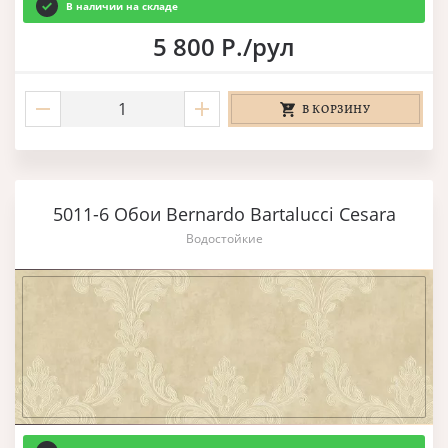
В наличии на складе
5 800 Р./рул
В КОРЗИНУ
5011-6 Обои Bernardo Bartalucci Cesara
Водостойкие