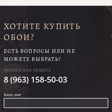
ХОТИТЕ КУПИТЬ
ОБОИ?
ЕСТЬ ВОПРОСЫ ИЛИ НЕ
МОЖЕТЕ ВЫБРАТЬ?
ЗВОНИТЕ ИЛИ ПИШИТЕ
8 (963) 158-50-03
Ваше имя