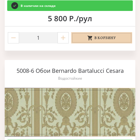
В наличии на складе
5 800 Р./рул
В КОРЗИНУ
5008-6 Обои Bernardo Bartalucci Cesara
Водостойкие