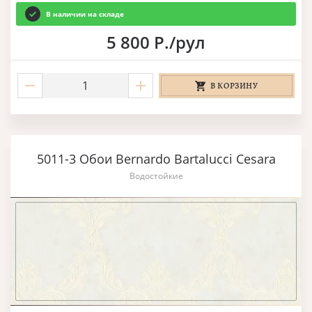
В наличии на складе
5 800 Р./рул
В КОРЗИНУ
5011-3 Обои Bernardo Bartalucci Cesara
Водостойкие