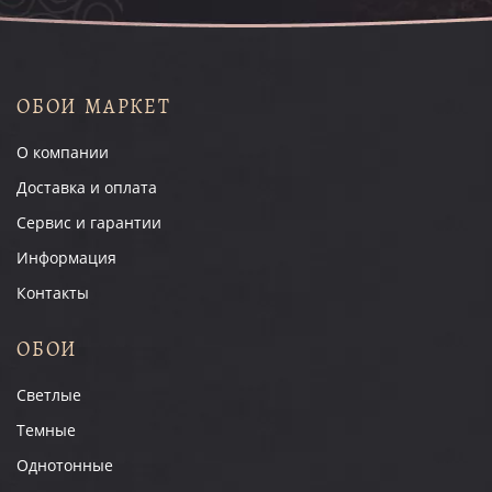
ОБОИ МАРКЕТ
О компании
Доставка и оплата
Сервис и гарантии
Информация
Контакты
ОБОИ
Светлые
Темные
Однотонные