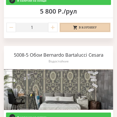
В наличии на складе
5 800 Р./рул
В КОРЗИНУ
5008-5 Обои Bernardo Bartalucci Cesara
Водостойкие