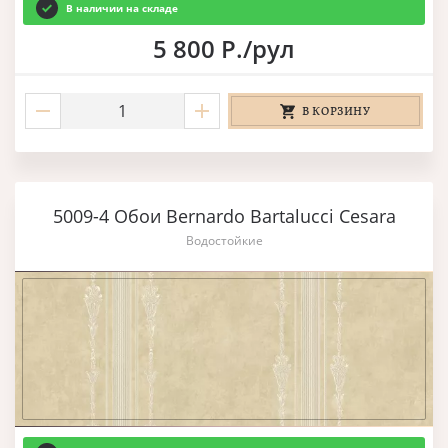
В наличии на складе
5 800 Р./рул
В КОРЗИНУ
5009-4 Обои Bernardo Bartalucci Cesara
Водостойкие