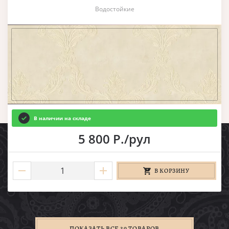
Водостойкие
В наличии на складе
5 800 Р./рул
В КОРЗИНУ
ПОКАЗАТЬ ВСЕ 39 ТОВАРОВ