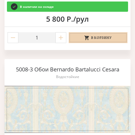
В наличии на складе
5 800 Р./рул
В КОРЗИНУ
5008-3 Обои Bernardo Bartalucci Cesara
Водостойкие