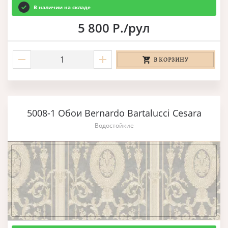
В наличии на складе
5 800 Р./рул
В КОРЗИНУ
5008-1 Обои Bernardo Bartalucci Cesara
Водостойкие