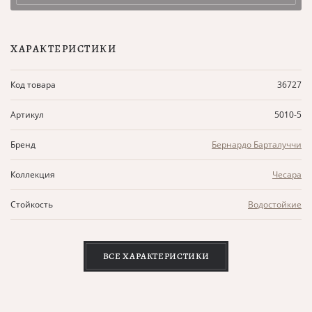
ХАРАКТЕРИСТИКИ
Код товара
36727
Артикул
5010-5
Бренд
Бернардо Барталуччи
Коллекция
Чесара
Стойкость
Водостойкие
ВСЕ ХАРАКТЕРИСТИКИ