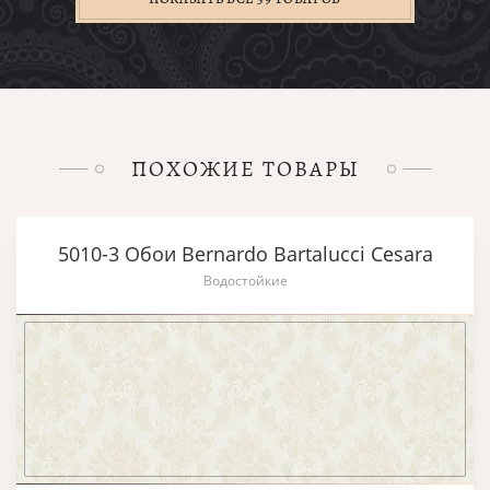
ПОХОЖИЕ ТОВАРЫ
5010-3 Обои Bernardo Bartalucci Cesara
Водостойкие