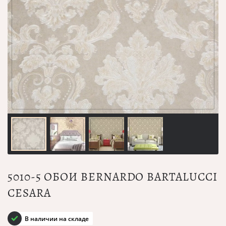
5010-5 ОБОИ BERNARDO BARTALUCCI
CESARA
В наличии на складе