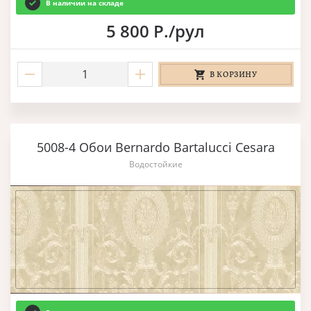
В наличии на складе
5 800 Р./рул
В КОРЗИНУ
5008-4 Обои Bernardo Bartalucci Cesara
Водостойкие