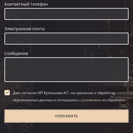
Контактный телефон
Электронная почта
Сообщение
Даю согласие ИП Кузнецова И.Г. на хранение и обработку
персональных данных и соглашаюсь с
условиями
их обработки
ОТПРАВИТЬ