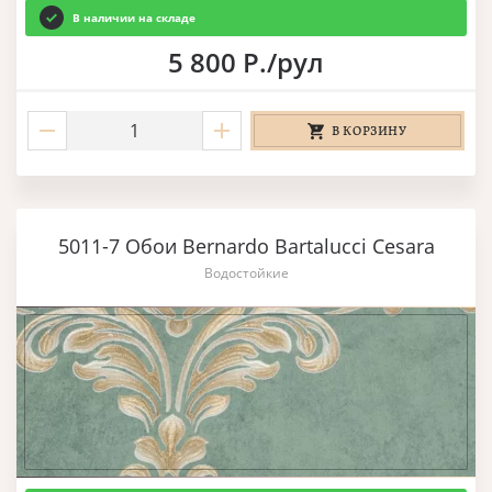
В наличии на складе
5 800 Р./рул
В КОРЗИНУ
5011-7 Обои Bernardo Bartalucci Cesara
Водостойкие