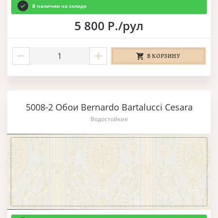
В наличии на складе
5 800 Р./рул
В КОРЗИНУ
5008-2 Обои Bernardo Bartalucci Cesara
Водостойкие