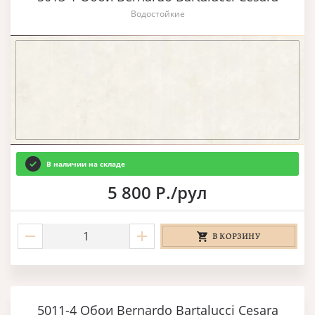
Водостойкие
В наличии на складе
5 800 Р./рул
В КОРЗИНУ
5011-4 Обои Bernardo Bartalucci Cesara