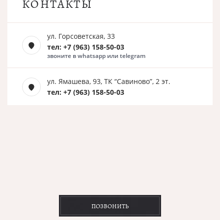
КОНТАКТЫ
ул. Горсоветская, 33
тел: +7 (963) 158-50-03
звоните в whatsapp или telegram
ул. Ямашева, 93, ТК “Савиново”, 2 эт.
тел: +7 (963) 158-50-03
ПОЗВОНИТЬ