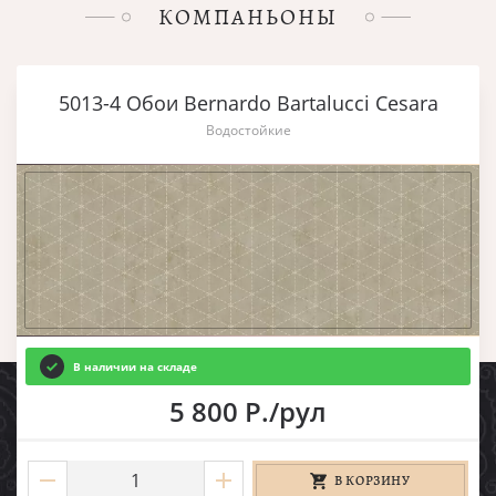
КОМПАНЬОНЫ
5013-4 Обои Bernardo Bartalucci Cesara
Водостойкие
В наличии на складе
5 800 Р./рул
В КОРЗИНУ