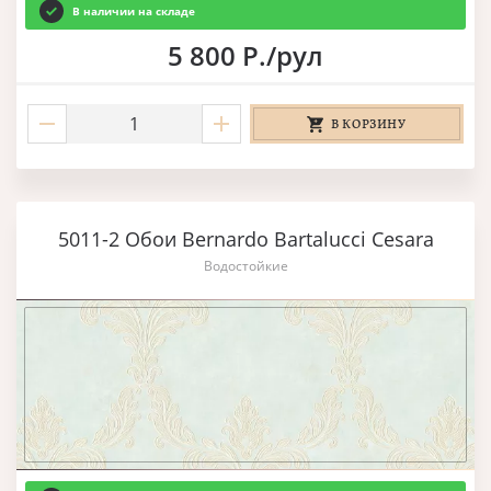
В наличии на складе
5 800 Р./рул
В КОРЗИНУ
5011-2 Обои Bernardo Bartalucci Cesara
Водостойкие