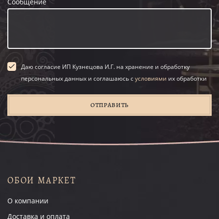
Сообщение
Даю согласие ИП Кузнецова И.Г. на хранение и обработку
персональных данных и соглашаюсь с
условиями
их обработки
ОТПРАВИТЬ
ОБОИ МАРКЕТ
О компании
Доставка и оплата