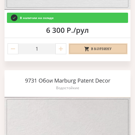
В наличии на складе
6 300 Р./рул
В КОРЗИНУ
9731 Обои Marburg Patent Decor
Водостойкие