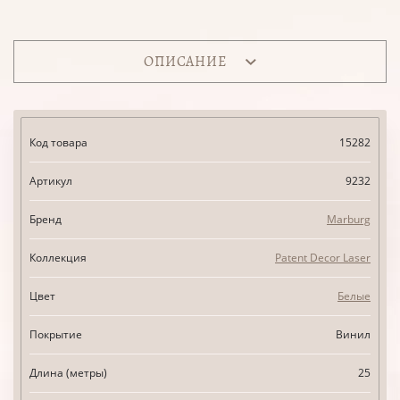
ОПИСАНИЕ
Код товара
15282
Артикул
9232
Бренд
Marburg
Коллекция
Patent Decor Laser
Цвет
Белые
Покрытие
Винил
Длина (метры)
25