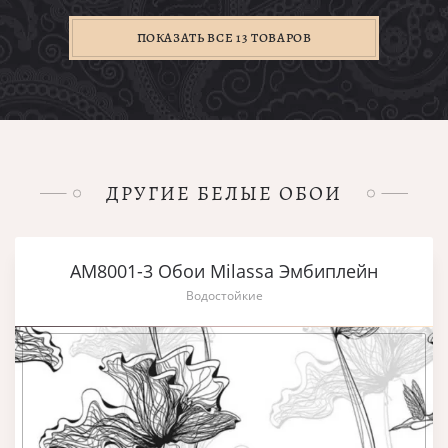
ПОКАЗАТЬ ВСЕ 13 ТОВАРОВ
ДРУГИЕ БЕЛЫЕ ОБОИ
AM8001-3 Обои Milassa Эмбиплейн
Водостойкие