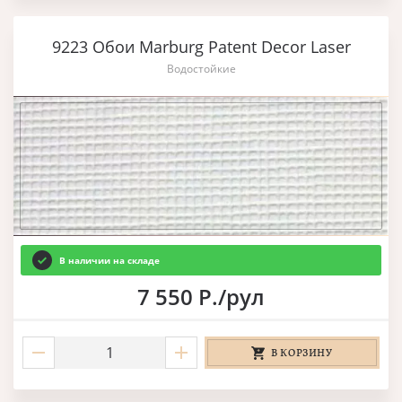
9223 Обои Marburg Patent Decor Laser
Водостойкие
В наличии на складе
7 550 Р./рул
В КОРЗИНУ