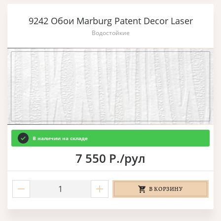
9242 Обои Marburg Patent Decor Laser
Водостойкие
В наличии на складе
7 550 Р./рул
В КОРЗИНУ