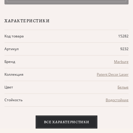
ХАРАКТЕРИСТИКИ
Код товара
15282
Артикул
9232
Бренд
Marburg
Коллекция
Patent Decor Laser
Цвет
Белые
Стойкость
Водостойкие
ВСЕ ХАРАКТЕРИСТИКИ