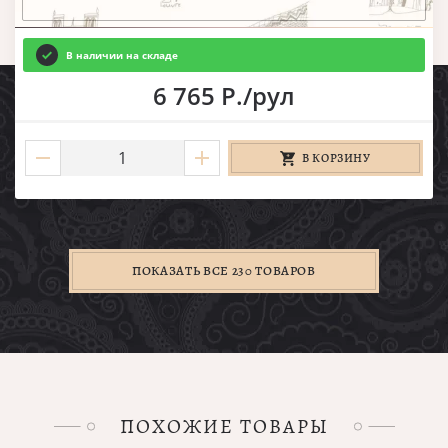
В наличии на складе
6 765 Р./рул
В КОРЗИНУ
ПОКАЗАТЬ ВСЕ 230 ТОВАРОВ
ПОХОЖИЕ ТОВАРЫ