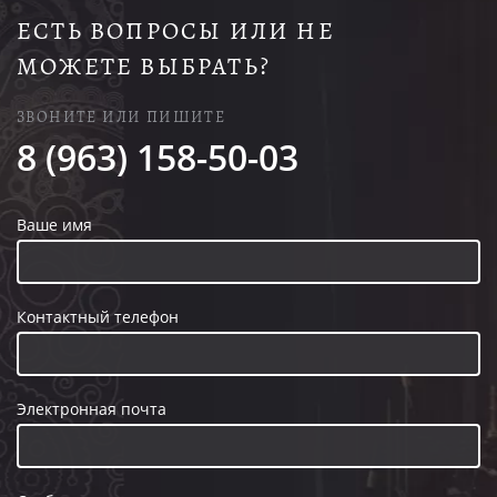
ЕСТЬ ВОПРОСЫ ИЛИ НЕ
МОЖЕТЕ ВЫБРАТЬ?
ЗВОНИТЕ ИЛИ ПИШИТЕ
8 (963) 158-50-03
Ваше имя
Контактный телефон
Электронная почта