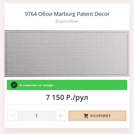
9764 Обои Marburg Patent Decor
Водостойкие
В наличии на складе
7 150 Р./рул
В КОРЗИНУ