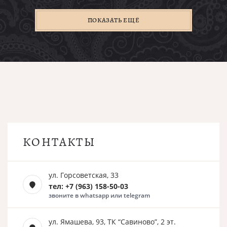
ПОКАЗАТЬ ЕЩЁ
КОНТАКТЫ
ул. Горсоветская, 33
тел: +7 (963) 158-50-03
звоните в whatsapp или telegram
ул. Ямашева, 93, ТК “Савиново”, 2 эт.