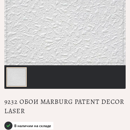
9232 ОБОИ MARBURG PATENT DECOR
LASER
В наличии на складе