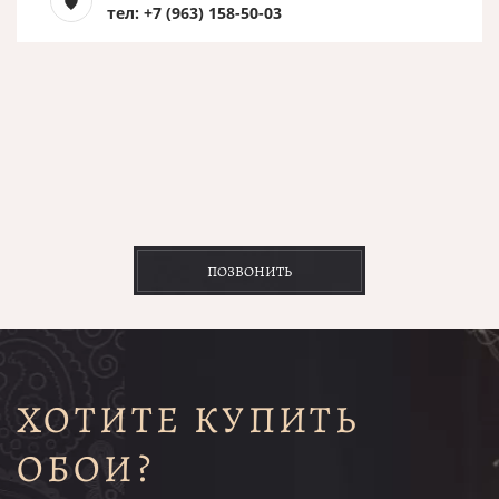
тел: +7 (963) 158-50-03
ПОЗВОНИТЬ
ХОТИТЕ КУПИТЬ
ОБОИ?