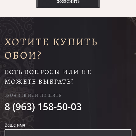
ПОЗВОНИТЬ
ХОТИТЕ КУПИТЬ
ОБОИ?
ЕСТЬ ВОПРОСЫ ИЛИ НЕ
МОЖЕТЕ ВЫБРАТЬ?
ЗВОНИТЕ ИЛИ ПИШИТЕ
8 (963) 158-50-03
Ваше имя