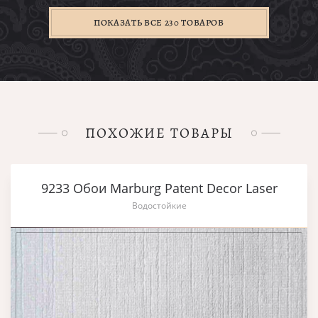
ПОКАЗАТЬ ВСЕ 230 ТОВАРОВ
ПОХОЖИЕ ТОВАРЫ
9233 Обои Marburg Patent Decor Laser
Водостойкие