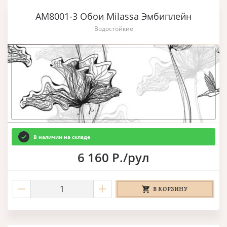
AM8001-3 Обои Milassa Эмбиплейн
Водостойкие
В наличии на складе
6 160 Р./рул
В КОРЗИНУ