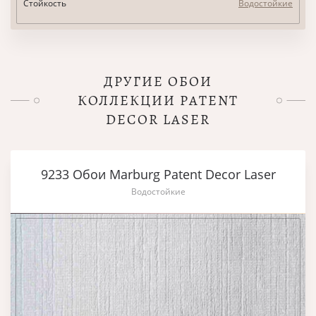
Стойкость
Водостойкие
ДРУГИЕ ОБОИ
КОЛЛЕКЦИИ PATENT
DECOR LASER
9233 Обои Marburg Patent Decor Laser
Водостойкие