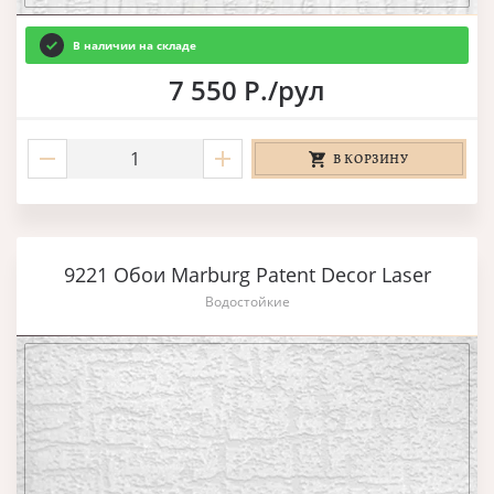
В наличии на складе
7 550 Р./рул
В КОРЗИНУ
9221 Обои Marburg Patent Decor Laser
Водостойкие