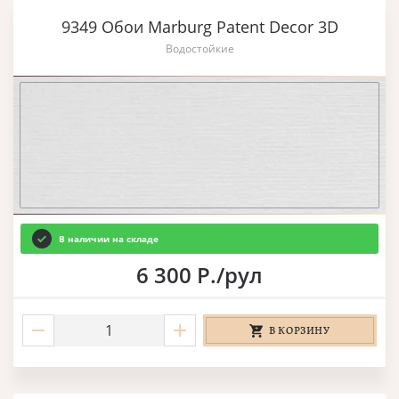
9349 Обои Marburg Patent Decor 3D
Водостойкие
В наличии на складе
6 300 Р./рул
В КОРЗИНУ