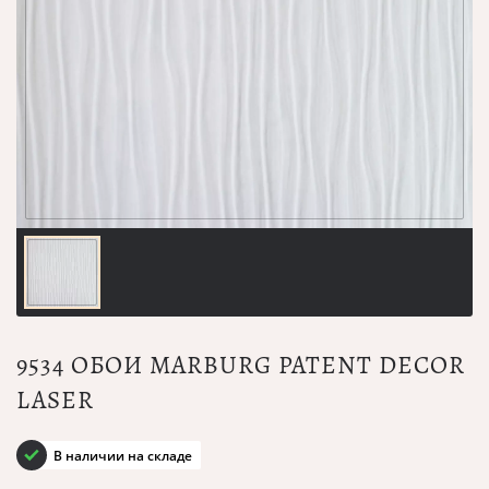
9534 ОБОИ MARBURG PATENT DECOR
LASER
В наличии на складе