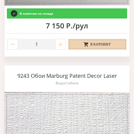
В наличии на складе
7 150 Р./рул
В КОРЗИНУ
9243 Обои Marburg Patent Decor Laser
Водостойкие