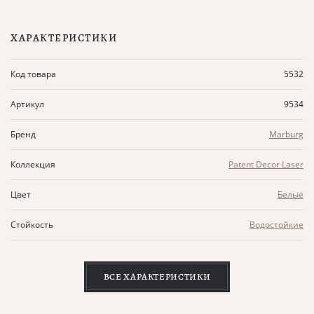
ХАРАКТЕРИСТИКИ
Код товара
5532
Артикул
9534
Бренд
Marburg
Коллекция
Patent Decor Laser
Цвет
Белые
Стойкость
Водостойкие
ВСЕ ХАРАКТЕРИСТИКИ