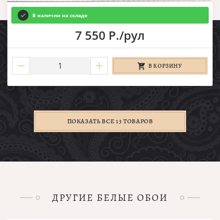
В наличии на складе
7 550 Р./рул
В КОРЗИНУ
ПОКАЗАТЬ ВСЕ 13 ТОВАРОВ
ДРУГИЕ БЕЛЫЕ ОБОИ