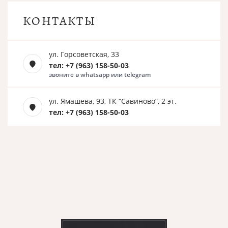
КОНТАКТЫ
ул. Горсоветская, 33
тел: +7 (963) 158-50-03
звоните в whatsapp или telegram
ул. Ямашева, 93, ТК “Савиново”, 2 эт.
тел: +7 (963) 158-50-03