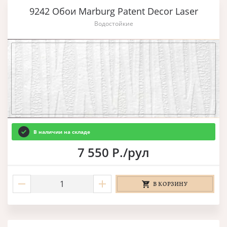
9242 Обои Marburg Patent Decor Laser
Водостойкие
В наличии на складе
7 550 Р./рул
В КОРЗИНУ