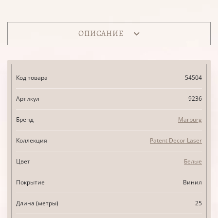
ОПИСАНИЕ
Код товара
54504
Артикул
9236
Бренд
Marburg
Коллекция
Patent Decor Laser
Цвет
Белые
Покрытие
Винил
Длина (метры)
25