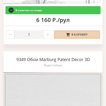
В наличии на складе
6 160 Р./рул
В КОРЗИНУ
9349 Обои Marburg Patent Decor 3D
Водостойкие