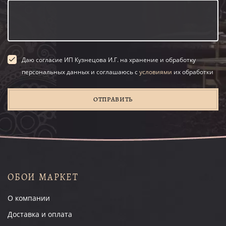
Даю согласие ИП Кузнецова И.Г. на хранение и обработку
персональных данных и соглашаюсь с
условиями
их обработки
ОТПРАВИТЬ
ОБОИ МАРКЕТ
О компании
Доставка и оплата