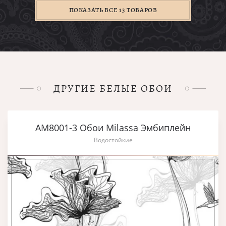
ПОКАЗАТЬ ВСЕ 13 ТОВАРОВ
ДРУГИЕ БЕЛЫЕ ОБОИ
AM8001-3 Обои Milassa Эмбиплейн
Водостойкие