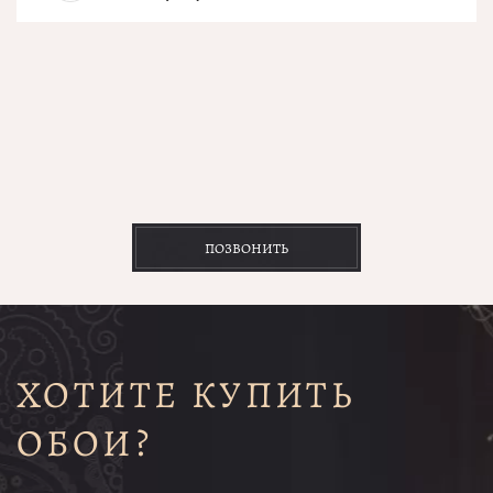
ПОЗВОНИТЬ
ХОТИТЕ КУПИТЬ
ОБОИ?