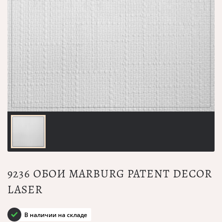
9236 ОБОИ MARBURG PATENT DECOR
LASER
В наличии на складе