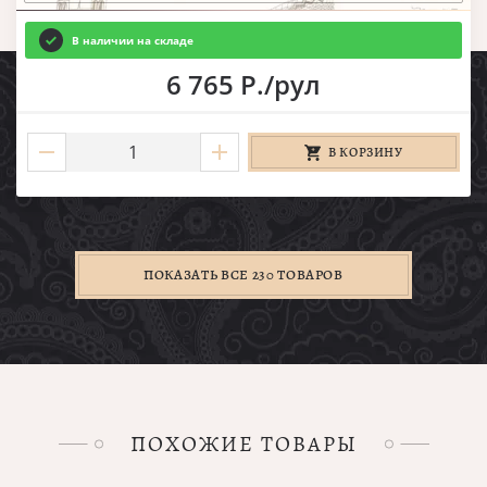
В наличии на складе
6 765 Р./рул
В КОРЗИНУ
ПОКАЗАТЬ ВСЕ 230 ТОВАРОВ
ПОХОЖИЕ ТОВАРЫ