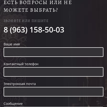
ЕСТЬ ВОПРОСЫ ИЛИ НЕ
МОЖЕТЕ ВЫБРАТЬ?
ЗВОНИТЕ ИЛИ ПИШИТЕ
8 (963) 158-50-03
Ваше имя
Контактный телефон
Электронная почта
Сообщение