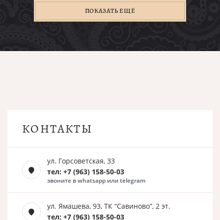
ПОКАЗАТЬ ЕЩЁ
КОНТАКТЫ
ул. Горсоветская, 33
тел: +7 (963) 158-50-03
звоните в whatsapp или telegram
ул. Ямашева, 93, ТК “Савиново”, 2 эт.
тел: +7 (963) 158-50-03