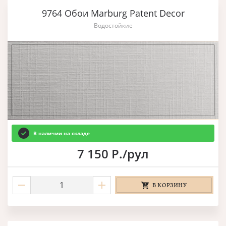
9764 Обои Marburg Patent Decor
Водостойкие
В наличии на складе
7 150 Р./рул
В КОРЗИНУ