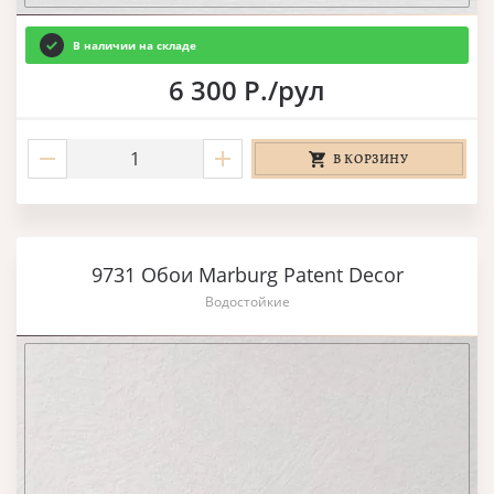
В наличии на складе
6 300 Р./рул
В КОРЗИНУ
9731 Обои Marburg Patent Decor
Водостойкие