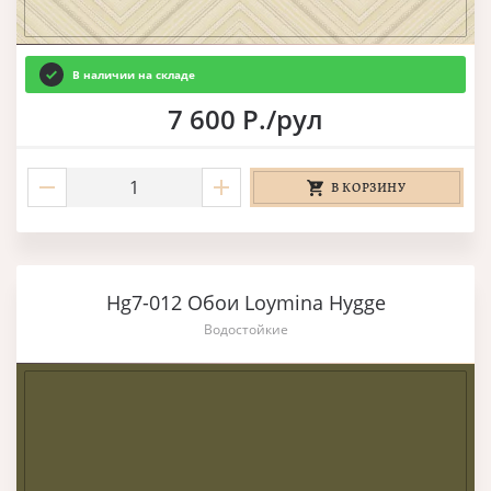
В наличии на складе
7 600 Р./рул
В КОРЗИНУ
Hg7-012 Обои Loymina Hygge
Водостойкие