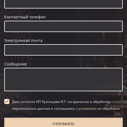
Контактный телефон
Электронная почта
Сообщение
Даю согласие ИП Кузнецова И.Г. на хранение и обработку
персональных данных и соглашаюсь с
условиями
их обработки
ОТПРАВИТЬ