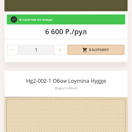
В наличии на складе
6 600 Р./рул
В КОРЗИНУ
Hg2-002-1 Обои Loymina Hygge
Водостойкие