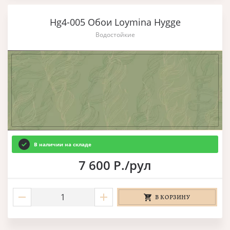
Hg4-005 Обои Loymina Hygge
Водостойкие
В наличии на складе
7 600 Р./рул
В КОРЗИНУ