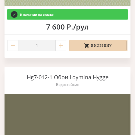
В наличии на складе
7 600 Р./рул
В КОРЗИНУ
Hg7-012-1 Обои Loymina Hygge
Водостойкие