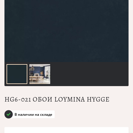
HG6-021 ОБОИ LOYMINA HYGGE
В наличии на складе