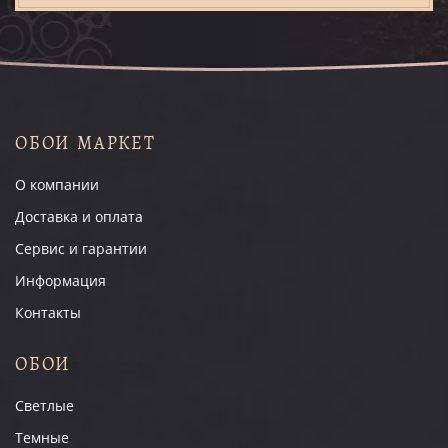
ОБОИ МАРКЕТ
О компании
Доставка и оплата
Сервис и гарантии
Информация
Контакты
ОБОИ
Светлые
Темные