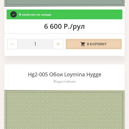
В наличии на складе
6 600 Р./рул
В КОРЗИНУ
Hg2-005 Обои Loymina Hygge
Водостойкие