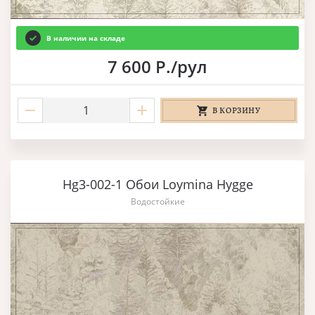
В наличии на складе
7 600 Р./рул
В КОРЗИНУ
Hg3-002-1 Обои Loymina Hygge
Водостойкие