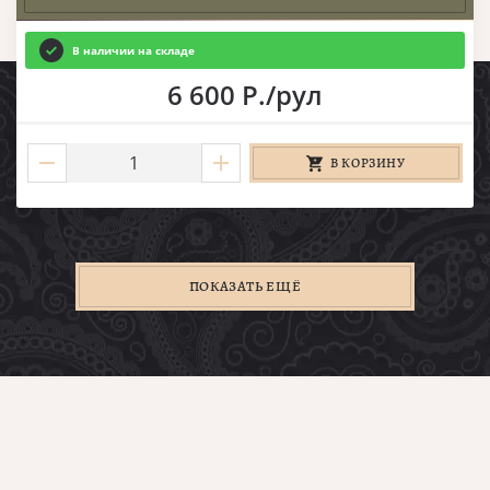
В наличии на складе
6 600 Р./рул
В КОРЗИНУ
ПОКАЗАТЬ ЕЩЁ