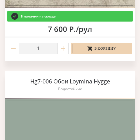
В наличии на складе
7 600 Р./рул
В КОРЗИНУ
Hg7-006 Обои Loymina Hygge
Водостойкие