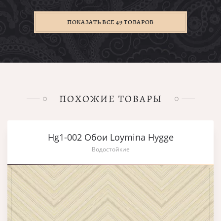
ПОКАЗАТЬ ВСЕ 49 ТОВАРОВ
ПОХОЖИЕ ТОВАРЫ
Hg1-002 Обои Loymina Hygge
Водостойкие