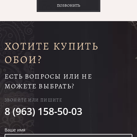
ПОЗВОНИТЬ
ХОТИТЕ КУПИТЬ
ОБОИ?
ЕСТЬ ВОПРОСЫ ИЛИ НЕ
МОЖЕТЕ ВЫБРАТЬ?
ЗВОНИТЕ ИЛИ ПИШИТЕ
8 (963) 158-50-03
Ваше имя