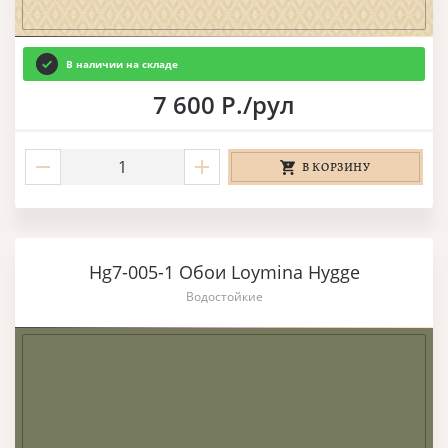
В наличии на складе
7 600 Р./рул
В КОРЗИНУ
Hg7-005-1 Обои Loymina Hygge
Водостойкие