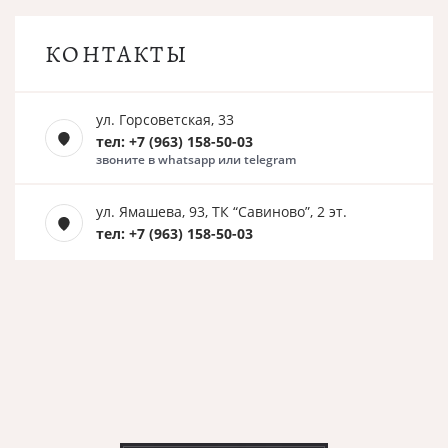
КОНТАКТЫ
ул. Горсоветская, 33
тел: +7 (963) 158-50-03
звоните в whatsapp или telegram
ул. Ямашева, 93, ТК “Савиново”, 2 эт.
тел: +7 (963) 158-50-03