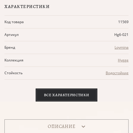
ХАРАКТЕРИСТИКИ
Код товара
11569
Артикул
Hg6-021
Бренд
Loymina
Коллекция
Hygge
Стойкость
Водостойкие
ВСЕ ХАРАКТЕРИСТИКИ
ОПИСАНИЕ