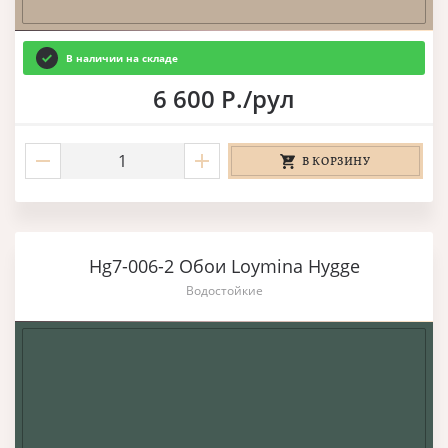
В наличии на складе
6 600 Р./рул
В КОРЗИНУ
Hg7-006-2 Обои Loymina Hygge
Водостойкие