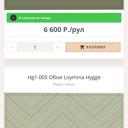
В наличии на складе
6 600 Р./рул
В КОРЗИНУ
Hg1-005 Обои Loymina Hygge
Водостойкие