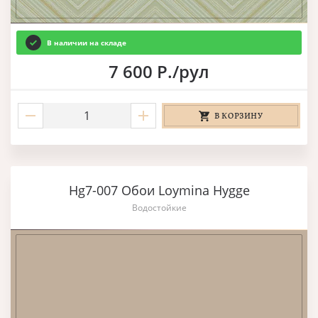
В наличии на складе
7 600 Р./рул
В КОРЗИНУ
Hg7-007 Обои Loymina Hygge
Водостойкие