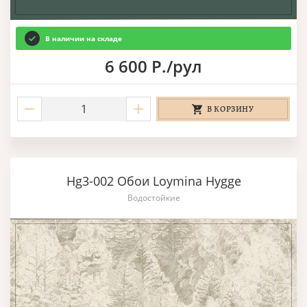
В наличии на складе
6 600 Р./рул
В КОРЗИНУ
Hg3-002 Обои Loymina Hygge
Водостойкие