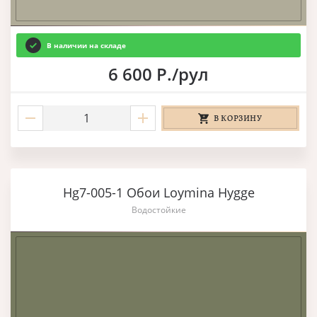
В наличии на складе
6 600 Р./рул
В КОРЗИНУ
Hg7-005-1 Обои Loymina Hygge
Водостойкие