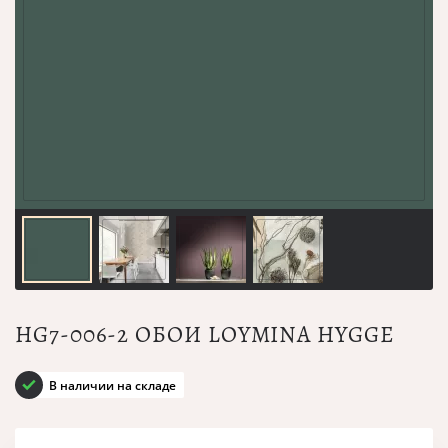
HG7-006-2 ОБОИ LOYMINA HYGGE
В наличии на складе