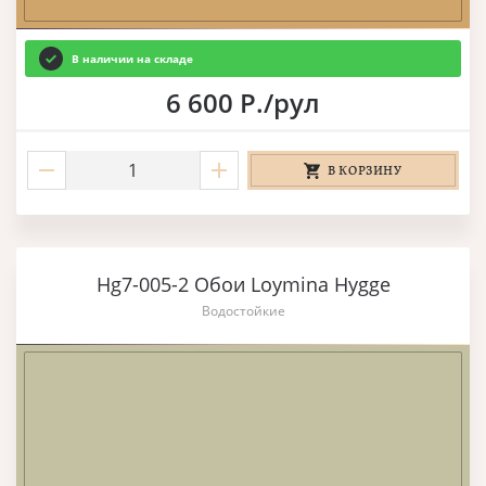
В наличии на складе
6 600 Р./рул
В КОРЗИНУ
Hg7-005-2 Обои Loymina Hygge
Водостойкие