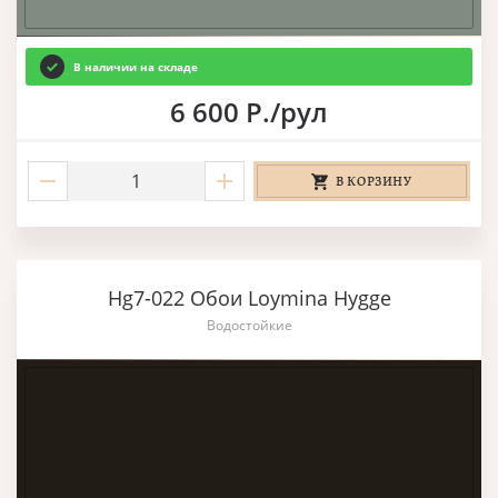
В наличии на складе
6 600 Р./рул
В КОРЗИНУ
Hg7-022 Обои Loymina Hygge
Водостойкие