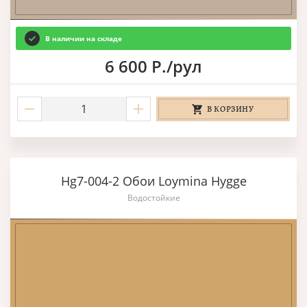
В наличии на складе
6 600 Р./рул
В КОРЗИНУ
Hg7-004-2 Обои Loymina Hygge
Водостойкие