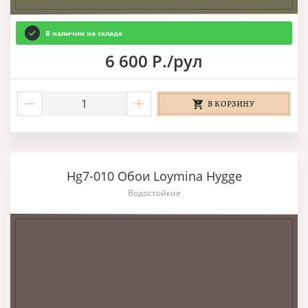
В наличии на складе
6 600 Р./рул
В КОРЗИНУ
Hg7-010 Обои Loymina Hygge
Водостойкие