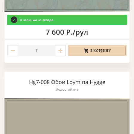
В наличии на складе
7 600 Р./рул
В КОРЗИНУ
Hg7-008 Обои Loymina Hygge
Водостойкие