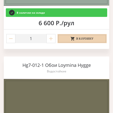
В наличии на складе
6 600 Р./рул
В КОРЗИНУ
Hg7-012-1 Обои Loymina Hygge
Водостойкие