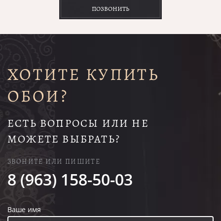
ПОЗВОНИТЬ
ХОТИТЕ КУПИТЬ
ОБОИ?
ЕСТЬ ВОПРОСЫ ИЛИ НЕ
МОЖЕТЕ ВЫБРАТЬ?
ЗВОНИТЕ ИЛИ ПИШИТЕ
8 (963) 158-50-03
Ваше имя