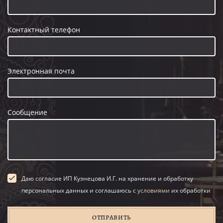
Контактный телефон
Электронная почта
Сообщение
Даю согласие ИП Кузнецова И.Г. на хранение и обработку
персональных данных и соглашаюсь с
условиями
их обработки
ОТПРАВИТЬ