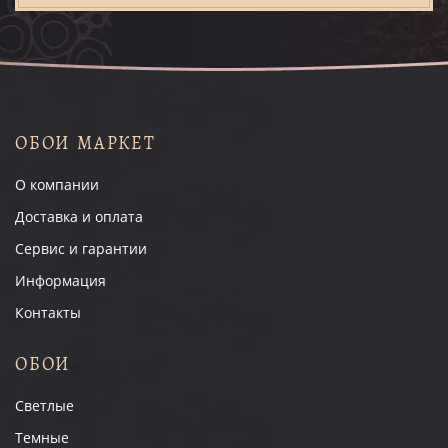
ОБОИ МАРКЕТ
О компании
Доставка и оплата
Сервис и гарантии
Информация
Контакты
ОБОИ
Светлые
Темные