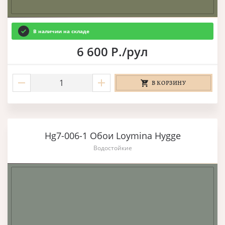
В наличии на складе
6 600 Р./рул
В КОРЗИНУ
Hg7-006-1 Обои Loymina Hygge
Водостойкие