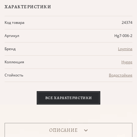
ХАРАКТЕРИСТИКИ
Код товара
24374
Артикул
Hg7-006-2
Бренд
Loymina
Коллекция
Hygge
Стойкость
Водостойкие
ВСЕ ХАРАКТЕРИСТИКИ
ОПИСАНИЕ