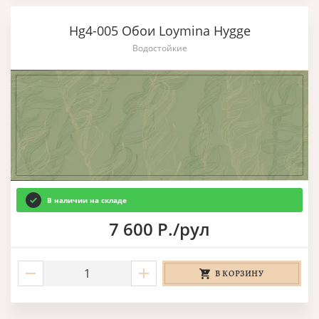
Hg4-005 Обои Loymina Hygge
Водостойкие
В наличии на складе
7 600 Р./рул
В КОРЗИНУ