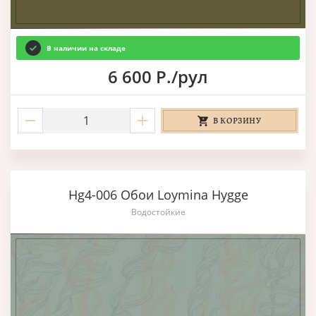
В наличии на складе
6 600 Р./рул
В КОРЗИНУ
Hg4-006 Обои Loymina Hygge
Водостойкие