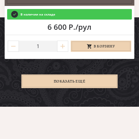
В наличии на складе
6 600 Р./рул
В КОРЗИНУ
ПОКАЗАТЬ ЕЩЁ