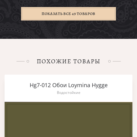
ПОКАЗАТЬ ВСЕ 49 ТОВАРОВ
ПОХОЖИЕ ТОВАРЫ
Hg7-012 Обои Loymina Hygge
Водостойкие