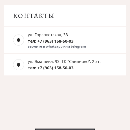
КОНТАКТЫ
ул. Горсоветская, 33
тел: +7 (963) 158-50-03
звоните в whatsapp или telegram
ул. Ямашева, 93, ТК “Савиново”, 2 эт.
тел: +7 (963) 158-50-03