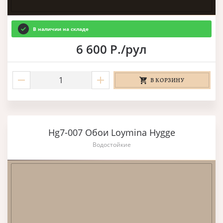
В наличии на складе
6 600 Р./рул
В КОРЗИНУ
Hg7-007 Обои Loymina Hygge
Водостойкие