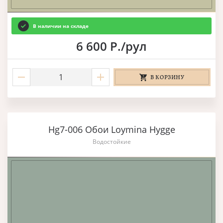
В наличии на складе
6 600 Р./рул
В КОРЗИНУ
Hg7-006 Обои Loymina Hygge
Водостойкие