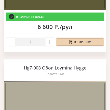
В наличии на складе
6 600 Р./рул
В КОРЗИНУ
Hg7-008 Обои Loymina Hygge
Водостойкие