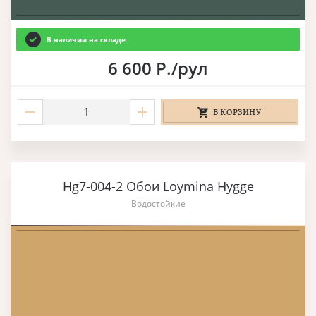
В наличии на складе
6 600 Р./рул
В КОРЗИНУ
Hg7-004-2 Обои Loymina Hygge
Водостойкие