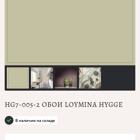
HG7-005-2 ОБОИ LOYMINA HYGGE
В наличии на складе