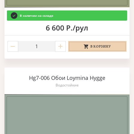
В наличии на складе
6 600 Р./рул
В КОРЗИНУ
Hg7-006 Обои Loymina Hygge
Водостойкие