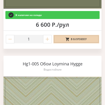
В наличии на складе
6 600 Р./рул
В КОРЗИНУ
Hg1-005 Обои Loymina Hygge
Водостойкие