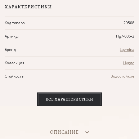
ХАРАКТЕРИСТИКИ
Код товара
29508
Артикул
Hg7-005-2
Бренд
Loymina
Коллекция
Hygge
Стойкость
Водостойкие
ВСЕ ХАРАКТЕРИСТИКИ
ОПИСАНИЕ