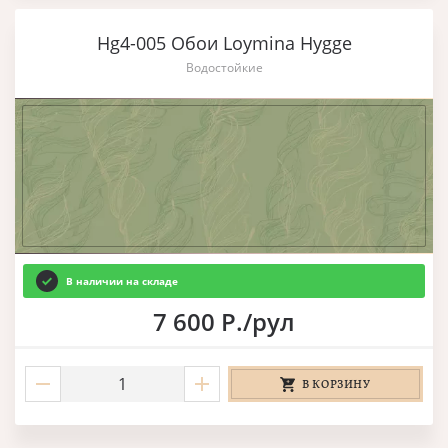
Hg4-005 Обои Loymina Hygge
Водостойкие
В наличии на складе
7 600 Р./рул
В КОРЗИНУ