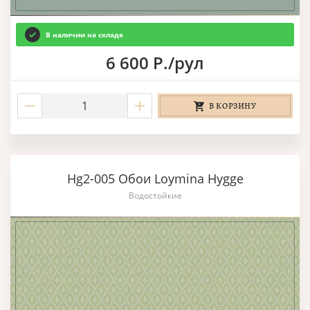
В наличии на складе
6 600 Р./рул
В КОРЗИНУ
Hg2-005 Обои Loymina Hygge
Водостойкие