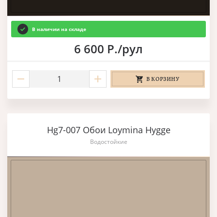
В наличии на складе
6 600 Р./рул
В КОРЗИНУ
Hg7-007 Обои Loymina Hygge
Водостойкие