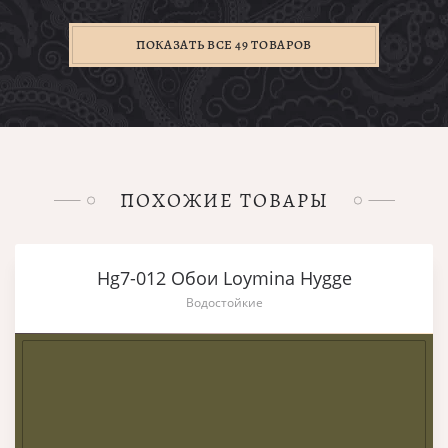
ПОКАЗАТЬ ВСЕ 49 ТОВАРОВ
ПОХОЖИЕ ТОВАРЫ
Hg7-012 Обои Loymina Hygge
Водостойкие