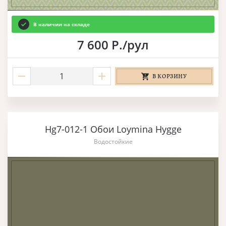
В наличии на складе
7 600 Р./рул
В КОРЗИНУ
Hg7-012-1 Обои Loymina Hygge
Водостойкие