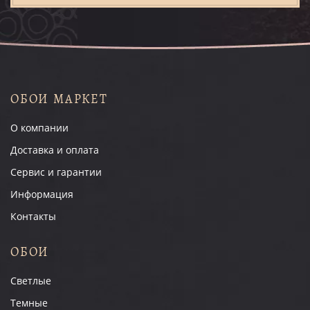
ОБОИ МАРКЕТ
О компании
Доставка и оплата
Сервис и гарантии
Информация
Контакты
ОБОИ
Светлые
Темные