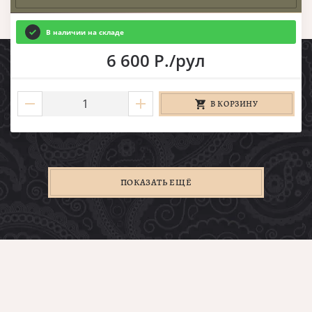
В наличии на складе
6 600 Р./рул
В КОРЗИНУ
ПОКАЗАТЬ ЕЩЁ