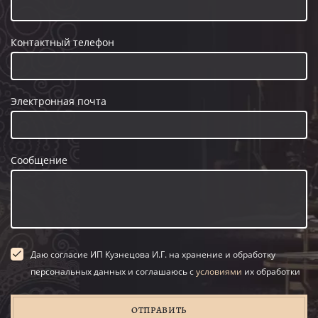
Контактный телефон
Электронная почта
Сообщение
Даю согласие ИП Кузнецова И.Г. на хранение и обработку
персональных данных и соглашаюсь с
условиями
их обработки
ОТПРАВИТЬ