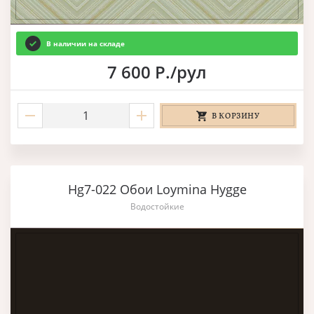
В наличии на складе
7 600 Р./рул
В КОРЗИНУ
Hg7-022 Обои Loymina Hygge
Водостойкие