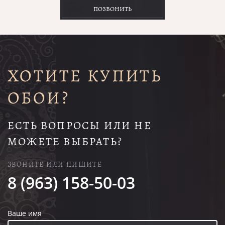
ПОЗВОНИТЬ
ХОТИТЕ КУПИТЬ
ОБОИ?
ЕСТЬ ВОПРОСЫ ИЛИ НЕ
МОЖЕТЕ ВЫБРАТЬ?
ЗВОНИТЕ ИЛИ ПИШИТЕ
8 (963) 158-50-03
Ваше имя