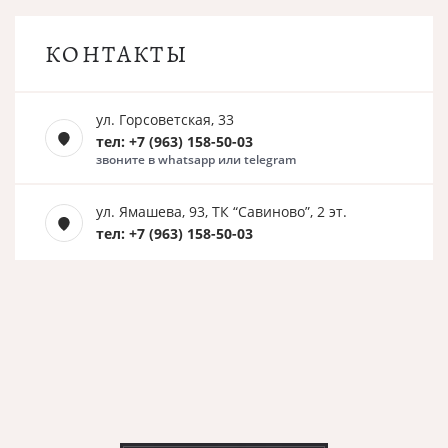
КОНТАКТЫ
ул. Горсоветская, 33
тел: +7 (963) 158-50-03
звоните в whatsapp или telegram
ул. Ямашева, 93, ТК “Савиново”, 2 эт.
тел: +7 (963) 158-50-03