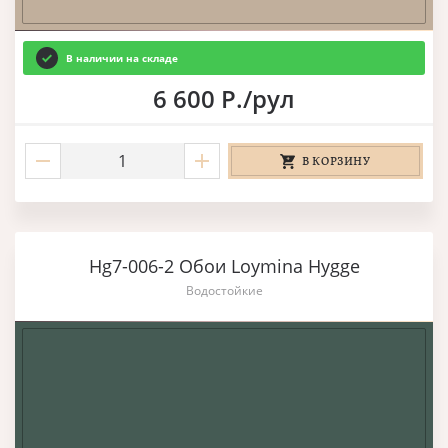
В наличии на складе
6 600 Р./рул
В КОРЗИНУ
Hg7-006-2 Обои Loymina Hygge
Водостойкие