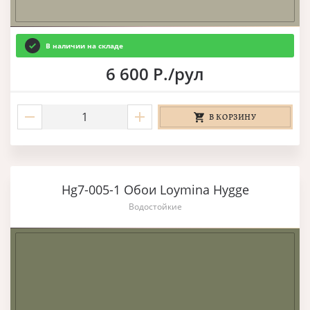
В наличии на складе
6 600 Р./рул
В КОРЗИНУ
Hg7-005-1 Обои Loymina Hygge
Водостойкие