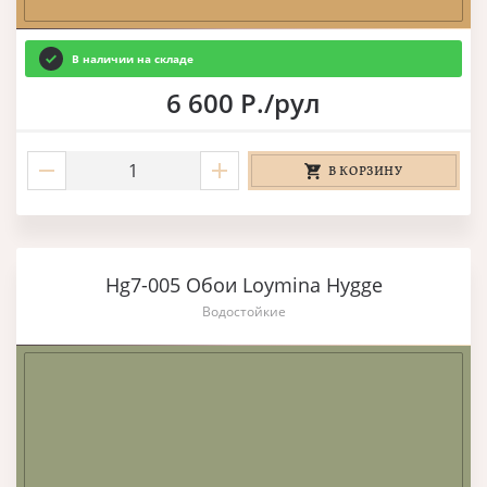
В наличии на складе
6 600 Р./рул
В КОРЗИНУ
Hg7-005 Обои Loymina Hygge
Водостойкие